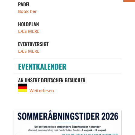
PADEL
Book her
HOLDPLAN
LÆS MERE
EVENTOVERSIGT
LÆS MERE
EVENTKALENDER
AN UNSERE DEUTSCHEN BESUCHER
Weiterlesen