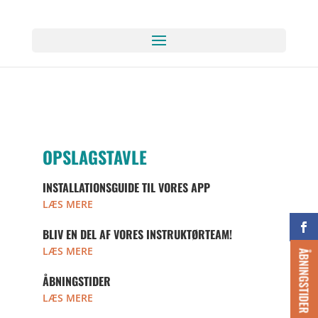
OPSLAGSTAVLE
INSTALLATIONSGUIDE TIL VORES APP
LÆS MERE
BLIV EN DEL AF VORES INSTRUKTØRTEAM!
LÆS MERE
ÅBNINGSTIDER
ÅBNINGSTIDER
LÆS MERE