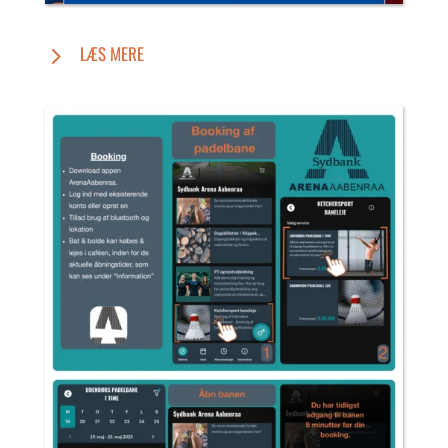
LÆS MERE