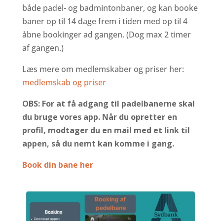
både padel- og badmintonbaner, og kan booke
baner op til 14 dage frem i tiden med op til 4
åbne bookinger ad gangen. (Dog max 2 timer
af gangen.)
Læs mere om medlemskaber og priser her:
medlemskab og priser
OBS: For at få adgang til padelbanerne skal
du bruge vores app. Når du opretter en
profil, modtager du en mail med et link til
appen, så du nemt kan komme i gang.
Book din bane her