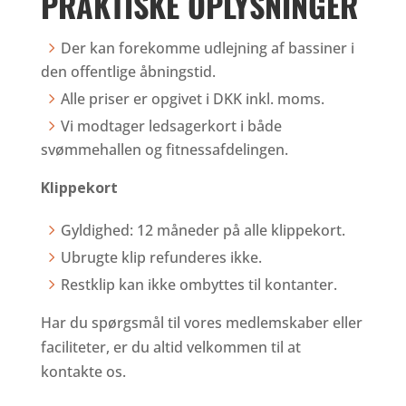
PRAKTISKE OPLYSNINGER
Der kan forekomme udlejning af bassiner i
den offentlige åbningstid.
Alle priser er opgivet i DKK inkl. moms.
Vi modtager ledsagerkort i både
svømmehallen og fitnessafdelingen.
Klippekort
Gyldighed: 12 måneder på alle klippekort.
Ubrugte klip refunderes ikke.
Restklip kan ikke ombyttes til kontanter.
Har du spørgsmål til vores medlemskaber eller
faciliteter, er du altid velkommen til at
kontakte os.