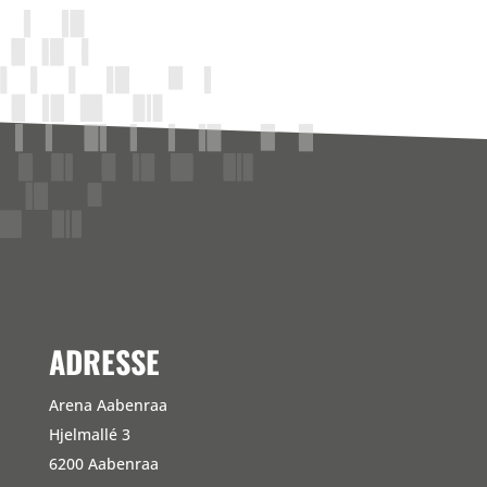
ADRESSE
Arena Aabenraa
Hjelmallé 3
6200 Aabenraa