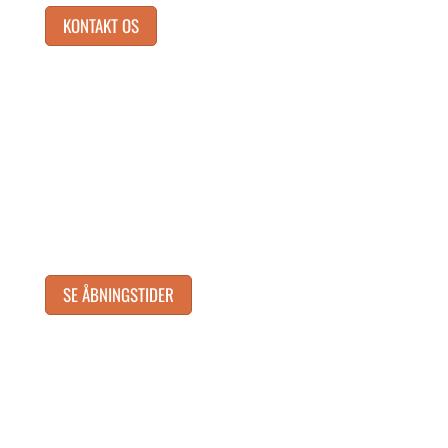
KONTAKT OS
SE ÅBNINGSTIDER