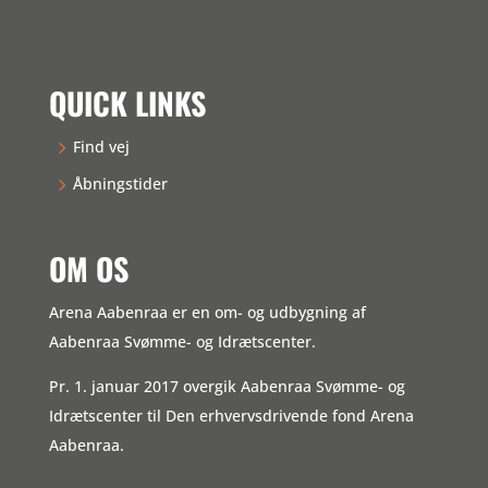
QUICK LINKS
Find vej
Åbningstider
OM OS
Arena Aabenraa er en om- og udbygning af
Aabenraa Svømme- og Idrætscenter.
Pr. 1. januar 2017 overgik Aabenraa Svømme- og
Idrætscenter til Den erhvervsdrivende fond Arena
Aabenraa.