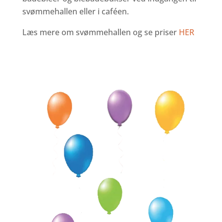
svømmehallen eller i caféen.
Læs mere om svømmehallen og se priser
HER