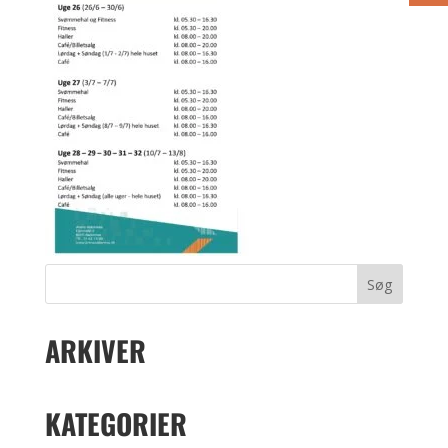
ARKIVER
KATEGORIER