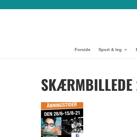
Forside
Sport & leg
SKÆRMBILLEDE 2