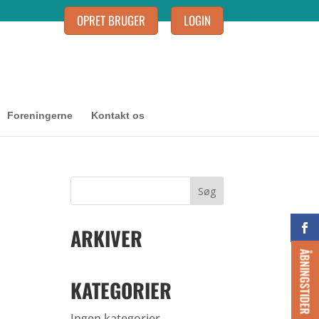
OPRET BRUGER
LOGIN
Foreningerne
Kontakt os
ARKIVER
ÅBNINGSTIDER
KATEGORIER
Ingen kategorier