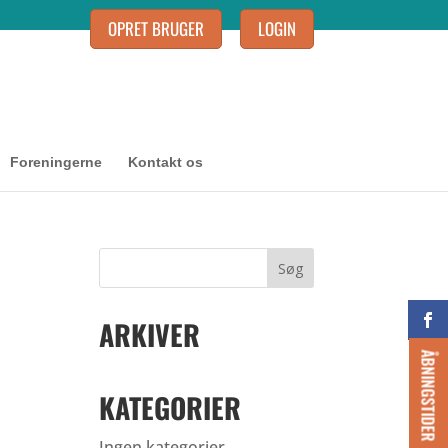
OPRET BRUGER
LOGIN
Foreningerne
Kontakt os
ARKIVER
ÅBNINGSTIDER
KATEGORIER
Ingen kategorier