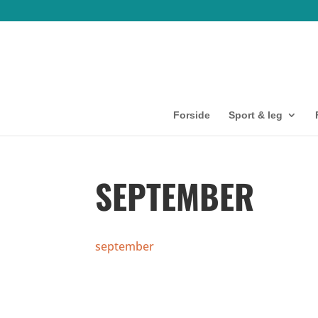
Forside
Sport & leg
SEPTEMBER
september