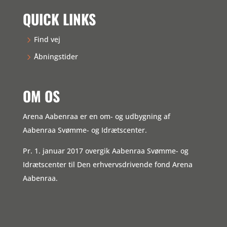
QUICK LINKS
Find vej
Åbningstider
OM OS
Arena Aabenraa er en om- og udbygning af
Aabenraa Svømme- og Idrætscenter.
Pr. 1. januar 2017 overgik Aabenraa Svømme- og
Idrætscenter til Den erhvervsdrivende fond Arena
Aabenraa.