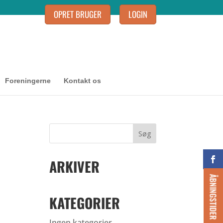
OPRET BRUGER
LOGIN
Foreningerne
Kontakt os
ARKIVER
ÅBNINGSTIDER
KATEGORIER
Ingen kategorier