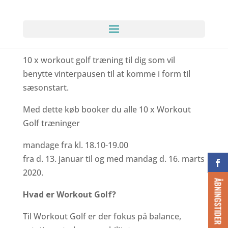
10 x workout golf træning til dig som vil
benytte vinterpausen til at komme i form til
sæsonstart.
Med dette køb booker du alle 10 x Workout
Golf træninger
mandage fra kl. 18.10-19.00
fra d. 13. januar til og med mandag d. 16. marts
2020.
ÅBNINGSTIDER
Hvad er Workout Golf?
Til Workout Golf er der fokus på balance,