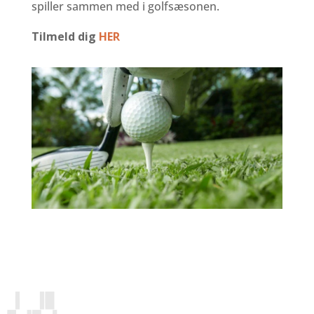
spiller sammen med i golfsæsonen.
Tilmeld dig
HER