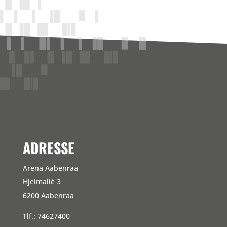
ADRESSE
Arena Aabenraa
Hjelmallé 3
6200 Aabenraa
Tlf.: 74627400