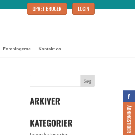
OPRET BRUGER
LOGIN
Foreningerne
Kontakt os
ARKIVER
ÅBNINGSTIDER
KATEGORIER
Ingen kategorier