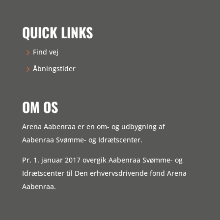
QUICK LINKS
Find vej
Åbningstider
OM OS
Arena Aabenraa er en om- og udbygning af
Aabenraa Svømme- og Idrætscenter.
Pr. 1. januar 2017 overgik Aabenraa Svømme- og
Idrætscenter til Den erhvervsdrivende fond Arena
Aabenraa.