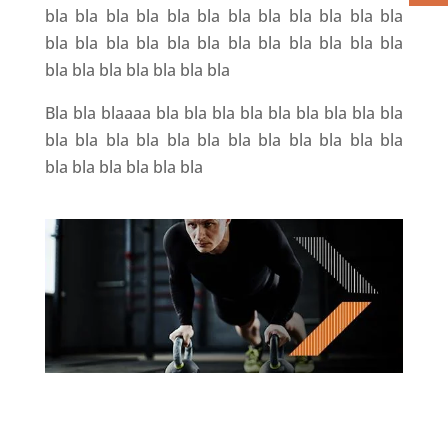
bla bla bla bla bla bla bla bla bla bla bla bla
bla bla bla bla bla bla bla bla bla bla bla bla
bla bla bla bla bla bla bla
Bla bla blaaaa bla bla bla bla bla bla bla bla bla
bla bla bla bla bla bla bla bla bla bla bla bla
bla bla bla bla bla bla