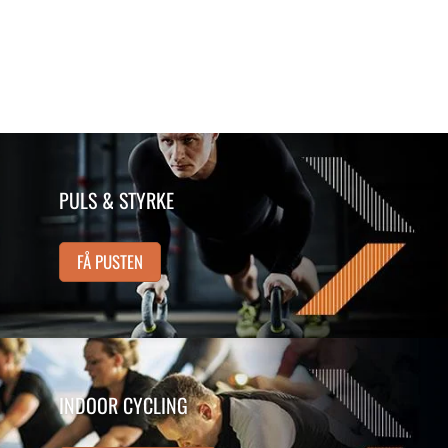
PULS & STYRKE
FÅ PUSTEN
INDOOR CYCLING