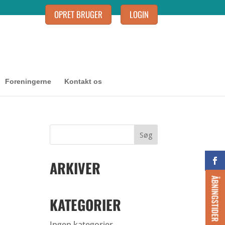
OPRET BRUGER
LOGIN
Foreningerne
Kontakt os
ARKIVER
ÅBNINGSTIDER
KATEGORIER
Ingen kategorier