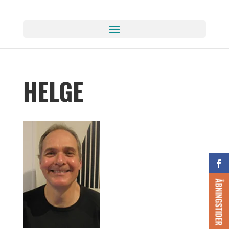
HELGE
ÅBNINGSTIDER