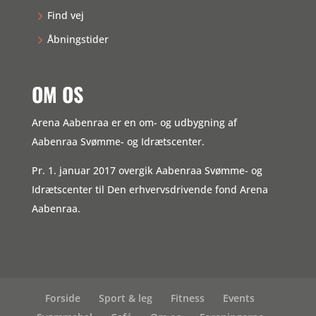
Find vej
Åbningstider
OM OS
Arena Aabenraa er en om- og udbygning af
Aabenraa Svømme- og Idrætscenter.
Pr. 1. januar 2017 overgik Aabenraa Svømme- og
Idrætscenter til Den erhvervsdrivende fond Arena
Aabenraa.
Forside
Sport & leg
Fitness
Events