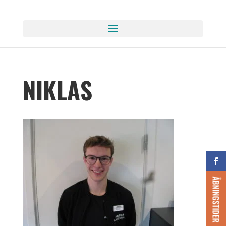
NIKLAS
ÅBNINGSTIDER