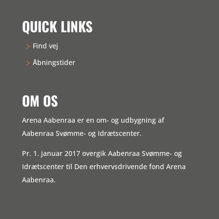
QUICK LINKS
Find vej
Åbningstider
OM OS
Arena Aabenraa er en om- og udbygning af
Aabenraa Svømme- og Idrætscenter.
Pr. 1. januar 2017 overgik Aabenraa Svømme- og
Idrætscenter til Den erhvervsdrivende fond Arena
Aabenraa.