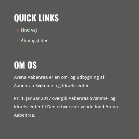
QUICK LINKS
Find vej
Åbningstider
OM OS
Arena Aabenraa er en om- og udbygning af
Aabenraa Svømme- og Idrætscenter.
Pr. 1. januar 2017 overgik Aabenraa Svømme- og
Idrætscenter til Den erhvervsdrivende fond Arena
Aabenraa.