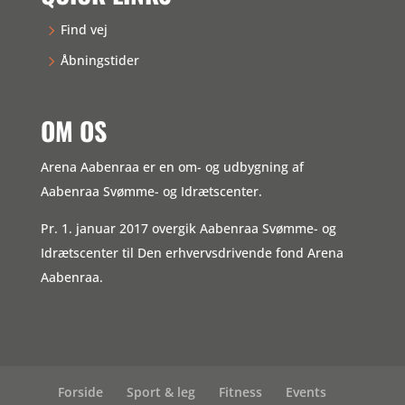
Find vej
Åbningstider
OM OS
Arena Aabenraa er en om- og udbygning af
Aabenraa Svømme- og Idrætscenter.
Pr. 1. januar 2017 overgik Aabenraa Svømme- og
Idrætscenter til Den erhvervsdrivende fond Arena
Aabenraa.
Forside
Sport & leg
Fitness
Events