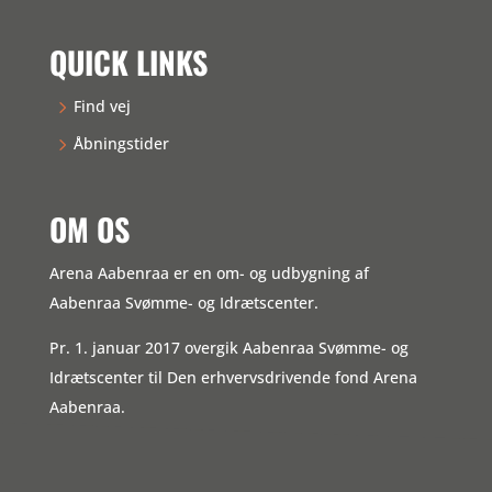
QUICK LINKS
Find vej
Åbningstider
OM OS
Arena Aabenraa er en om- og udbygning af
Aabenraa Svømme- og Idrætscenter.
Pr. 1. januar 2017 overgik Aabenraa Svømme- og
Idrætscenter til Den erhvervsdrivende fond Arena
Aabenraa.