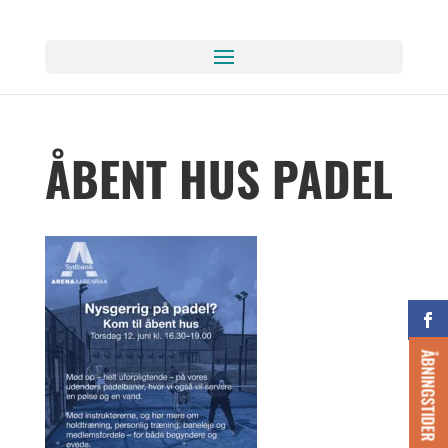
ÅBENT HUS PADEL
ÅBNINGSTIDER