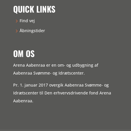
QUICK LINKS
Find vej
Åbningstider
OM OS
Arena Aabenraa er en om- og udbygning af
Aabenraa Svømme- og Idrætscenter.
Pr. 1. januar 2017 overgik Aabenraa Svømme- og
Idrætscenter til Den erhvervsdrivende fond Arena
Aabenraa.