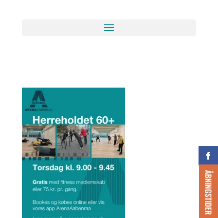
ÅBNINGSTIDER