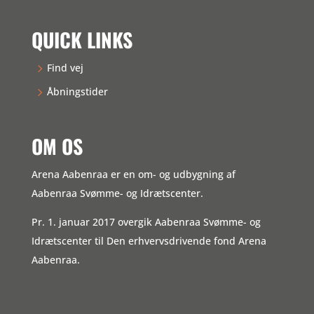
QUICK LINKS
Find vej
Åbningstider
OM OS
Arena Aabenraa er en om- og udbygning af
Aabenraa Svømme- og Idrætscenter.
Pr. 1. januar 2017 overgik Aabenraa Svømme- og
Idrætscenter til Den erhvervsdrivende fond Arena
Aabenraa.