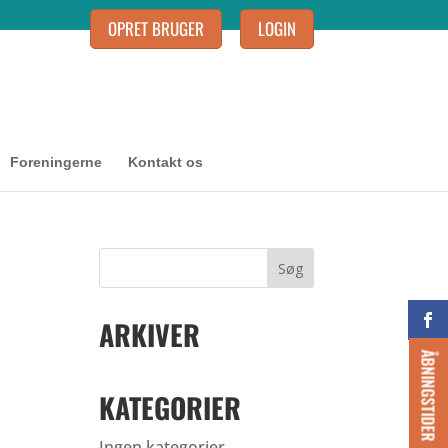
OPRET BRUGER
LOGIN
Foreningerne
Kontakt os
ARKIVER
ÅBNINGSTIDER
KATEGORIER
Ingen kategorier