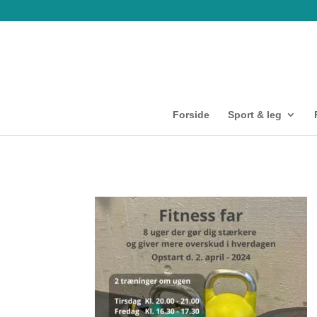
Forside
Sport & leg