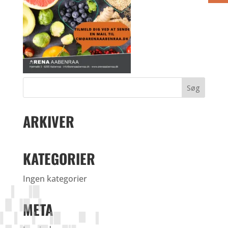
ARKIVER
KATEGORIER
Ingen kategorier
META