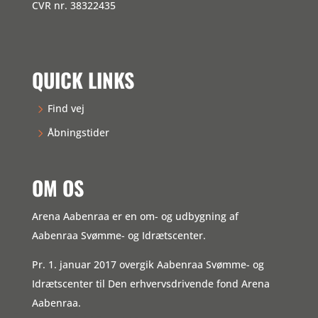
CVR nr. 38322435
QUICK LINKS
Find vej
Åbningstider
OM OS
Arena Aabenraa er en om- og udbygning af
Aabenraa Svømme- og Idrætscenter.
Pr. 1. januar 2017 overgik Aabenraa Svømme- og
Idrætscenter til Den erhvervsdrivende fond Arena
Aabenraa.