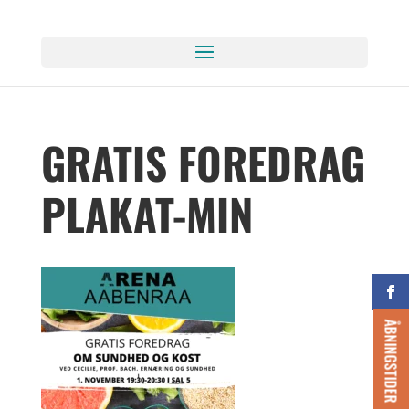
GRATIS FOREDRAG
PLAKAT-MIN
ÅBNINGSTIDER