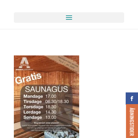
ÅBNINGSTIDER