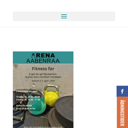
ÅBNINGSTIDER