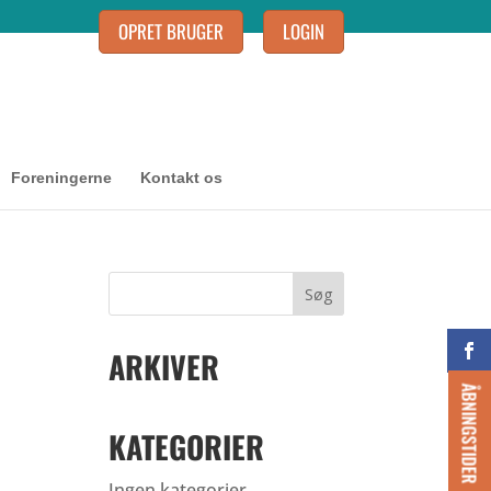
OPRET BRUGER
LOGIN
Foreningerne
Kontakt os
ARKIVER
ÅBNINGSTIDER
KATEGORIER
Ingen kategorier