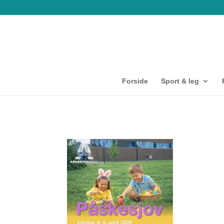
Forside
Sport & leg