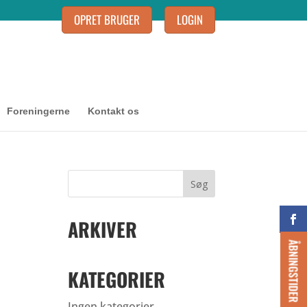
OPRET BRUGER
LOGIN
Foreningerne
Kontakt os
ARKIVER
ÅBNINGSTIDER
KATEGORIER
Ingen kategorier