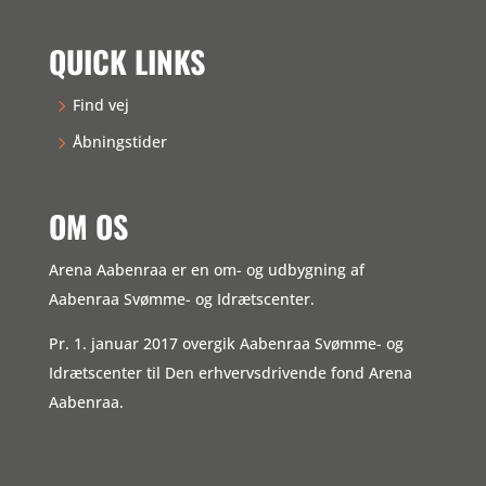
QUICK LINKS
Find vej
Åbningstider
OM OS
Arena Aabenraa er en om- og udbygning af
Aabenraa Svømme- og Idrætscenter.
Pr. 1. januar 2017 overgik Aabenraa Svømme- og
Idrætscenter til Den erhvervsdrivende fond Arena
Aabenraa.