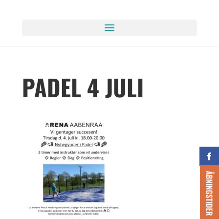
PADEL 4 JULI
ÅBNINGSTIDER