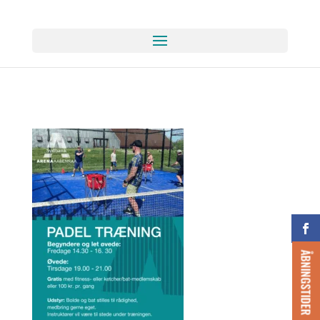
ÅBNINGSTIDER