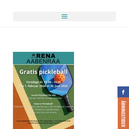
ÅBNINGSTIDER