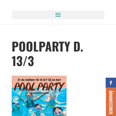
POOLPARTY D.
13/3
ÅBNINGSTIDER