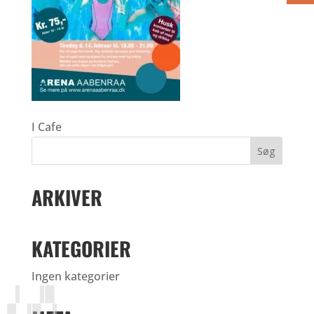
I Cafe
ARKIVER
KATEGORIER
Ingen kategorier