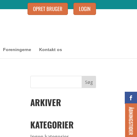
OPRET BRUGER
LOGIN
Foreningerne
Kontakt os
ARKIVER
ÅBNINGSTIDER
KATEGORIER
Ingen kategorier