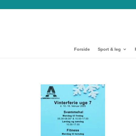
Forside
Sport & leg