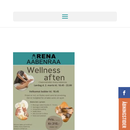
ÅBNINGSTIDER