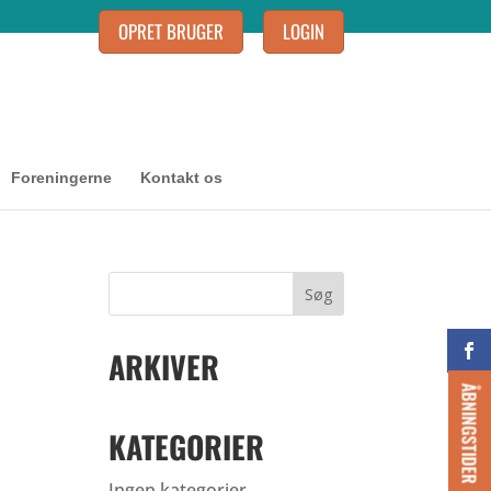
OPRET BRUGER
LOGIN
Foreningerne
Kontakt os
ARKIVER
ÅBNINGSTIDER
KATEGORIER
Ingen kategorier