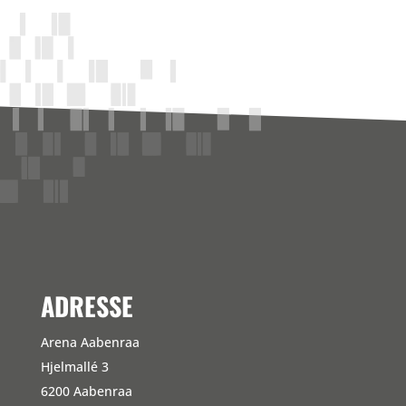
ADRESSE
Arena Aabenraa
Hjelmallé 3
6200 Aabenraa