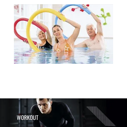
WORKOUT