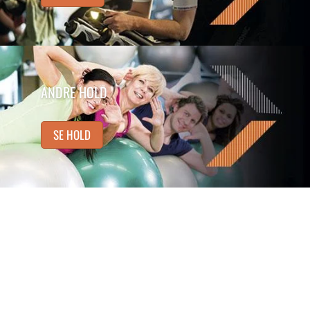
ANDRE HOLD
SE HOLD