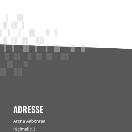
ADRESSE
Arena Aabenraa
Hjelmallé 3